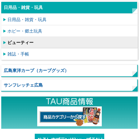
日用品・雑貨・玩具
日用品・雑貨・玩具
ホビー・郷土玩具
ビューティー
雑誌・手帳
広島東洋カープ（カープグッズ）
サンフレッチェ広島