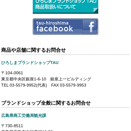
商品や店舗に関するお問合せ
ひろしまブランドショップTAU
〒104-0061
東京都中央区銀座1-6-10 銀座上一ビルディング
TEL 03-5579-9952(代表) FAX 03-5579-9953
ブランドショップ全般に関するお問合せ
広島県商工労働局観光課
〒730-8511