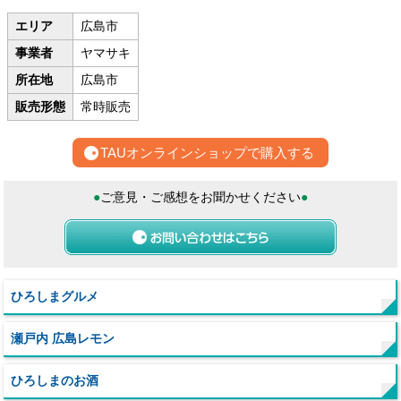
エリア
広島市
事業者
ヤマサキ
所在地
広島市
販売形態
常時販売
TAUオンラインショップで購入する
●
ご意見・ご感想をお聞かせください
●
ひろしまグルメ
瀬戸内 広島レモン
ひろしまのお酒