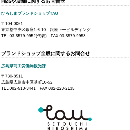
商品や店舗に関するお問合せ
ひろしまブランドショップTAU
〒104-0061
東京都中央区銀座1-6-10 銀座上一ビルディング
TEL 03-5579-9952(代表) FAX 03-5579-9953
ブランドショップ全般に関するお問合せ
広島県商工労働局観光課
〒730-8511
広島県広島市中区基町10-52
TEL 082-513-3441 FAX 082-223-2135