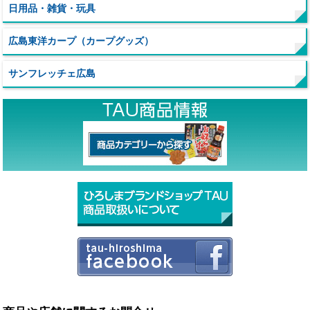
日用品・雑貨・玩具
広島東洋カープ（カープグッズ）
サンフレッチェ広島