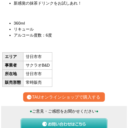
新感覚の抹茶ドリンクをお試しあれ！
360ml
リキュール
アルコール度数：6度
エリア
廿日市市
事業者
サクラオB&D
所在地
廿日市市
販売形態
常時販売
TAUオンラインショップで購入する
●
ご意見・ご感想をお聞かせください
●