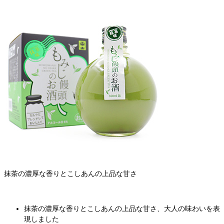
抹茶の濃厚な香りとこしあんの上品な甘さ
抹茶の濃厚な香りとこしあんの上品な甘さ、大人の味わいを表
現しました