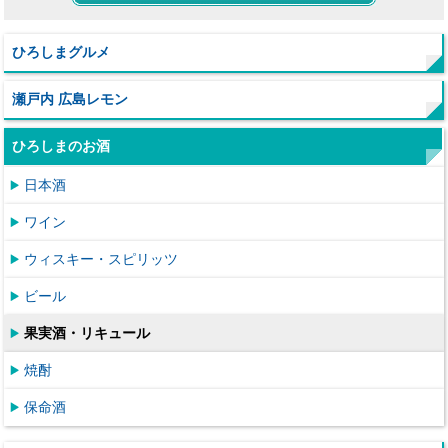
ひろしまグルメ
瀬戸内 広島レモン
ひろしまのお酒
日本酒
ワイン
ウィスキー・スピリッツ
ビール
果実酒・リキュール
焼酎
保命酒