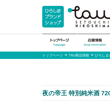
トップページ
TAU商品情報
ひろしま
夜の帝王 特別純米酒 720