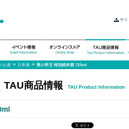
サイ
のお酒
日本酒
夜の帝王 特別純米酒 720ml
TAU商品情報
TAU Product Information
ml