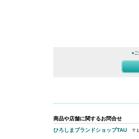
●
ご
商品や店舗に関するお問合せ
ひろしまブランドショップTAU
〒1