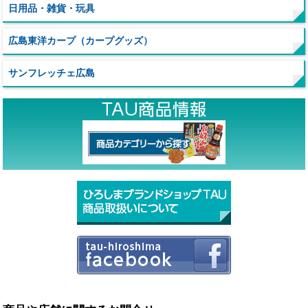
日用品・雑貨・玩具
広島東洋カープ（カープグッズ）
サンフレッチェ広島