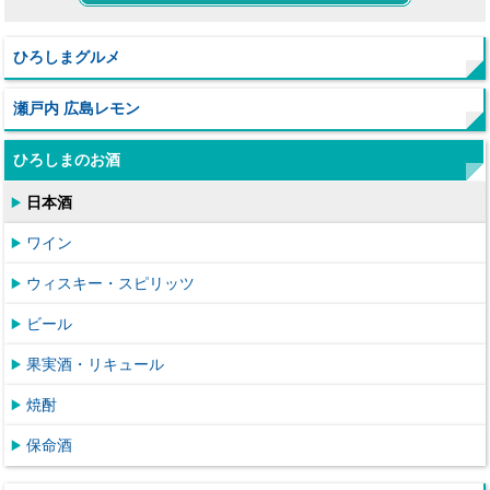
ひろしまグルメ
瀬戸内 広島レモン
ひろしまのお酒
日本酒
ワイン
ウィスキー・スピリッツ
ビール
果実酒・リキュール
焼酎
保命酒