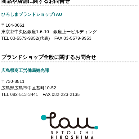
商品や店舗に関するお問合せ
ひろしまブランドショップTAU
〒104-0061
東京都中央区銀座1-6-10 銀座上一ビルディング
TEL 03-5579-9952(代表) FAX 03-5579-9953
ブランドショップ全般に関するお問合せ
広島県商工労働局観光課
〒730-8511
広島県広島市中区基町10-52
TEL 082-513-3441 FAX 082-223-2135