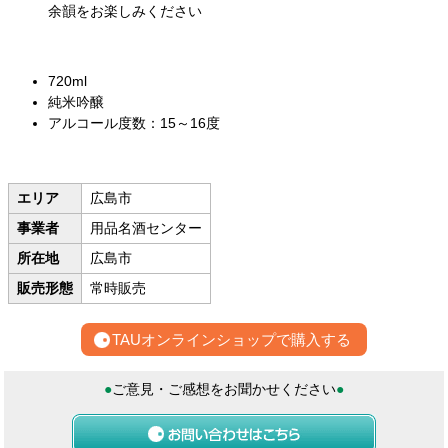
余韻をお楽しみください
720ml
純米吟醸
アルコール度数：15～16度
エリア
広島市
事業者
用品名酒センター
所在地
広島市
販売形態
常時販売
TAUオンラインショップで購入する
●
ご意見・ご感想をお聞かせください
●