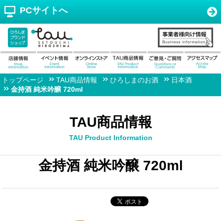
PCサイトへ
トップページ
TAU商品情報
ひろしまのお酒
日本酒
金持酒 純米吟醸 720ml
TAU商品情報
TAU Product Information
金持酒 純米吟醸 720ml