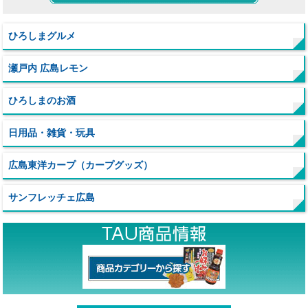
ひろしまグルメ
瀬戸内 広島レモン
ひろしまのお酒
日用品・雑貨・玩具
広島東洋カープ（カープグッズ）
サンフレッチェ広島