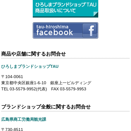
商品や店舗に関するお問合せ
ひろしまブランドショップTAU
〒104-0061
東京都中央区銀座1-6-10 銀座上一ビルディング
TEL 03-5579-9952(代表) FAX 03-5579-9953
ブランドショップ全般に関するお問合せ
広島県商工労働局観光課
〒730-8511