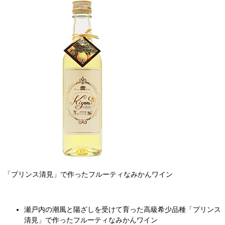
「プリンス清見」で作ったフルーティなみかんワイン
瀬戸内の潮風と陽ざしを受けて育った高級希少品種「プリンス
清見」で作ったフルーティなみかんワイン