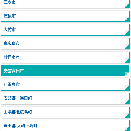
三次市
庄原市
大竹市
東広島市
廿日市市
安芸高田市
江田島市
安芸郡 海田町
山県郡北広島町
豊田郡 大崎上島町