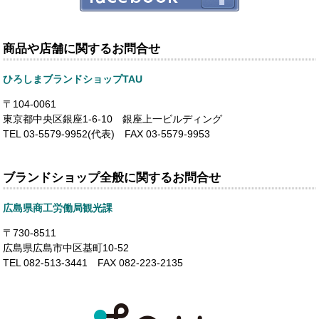
商品や店舗に関するお問合せ
ひろしまブランドショップTAU
〒104-0061
東京都中央区銀座1-6-10 銀座上一ビルディング
TEL 03-5579-9952(代表) FAX 03-5579-9953
ブランドショップ全般に関するお問合せ
広島県商工労働局観光課
〒730-8511
広島県広島市中区基町10-52
TEL 082-513-3441 FAX 082-223-2135