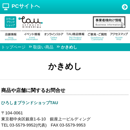
PCサイトへ
トップページ
取扱い商品
かきめし
かきめし
商品や店舗に関するお問合せ
ひろしまブランドショップTAU
〒104-0061
東京都中央区銀座1-6-10 銀座上一ビルディング
TEL 03-5579-9952(代表) FAX 03-5579-9953