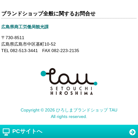
ブランドショップ全般に関するお問合せ
広島県商工労働局観光課
〒730-8511
広島県広島市中区基町10-52
TEL 082-513-3441 FAX 082-223-2135
Copyright ©
2026 ひろしまブランドショップ TAU
All rights reserved.
PCサイトへ