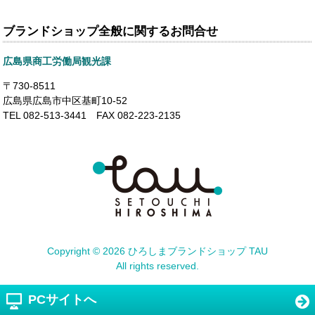
ブランドショップ全般に関するお問合せ
広島県商工労働局観光課
〒730-8511
広島県広島市中区基町10-52
TEL 082-513-3441 FAX 082-223-2135
Copyright ©
2026 ひろしまブランドショップ TAU
All rights reserved.
PCサイトへ