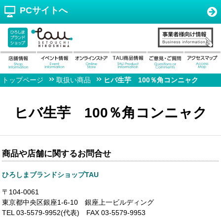
PCサイトへ
トップページ
取扱い商品
ヒバ生芋 100％角コンニャク
ヒバ生芋 100％角コンニャク
商品や店舗に関するお問合せ
ひろしまブランドショップTAU
〒104-0061
東京都中央区銀座1-6-10 銀座上一ビルディング
TEL 03-5579-9952(代表) FAX 03-5579-9953