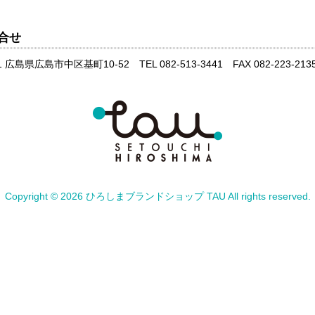
合せ
1 広島県広島市中区基町10-52 TEL 082-513-3441 FAX 082-223-213
Copyright ©
2026 ひろしまブランドショップ TAU All rights reserved.