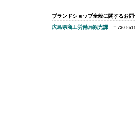
ブランドショップ全般に関するお問
広島県商工労働局観光課
〒730-851