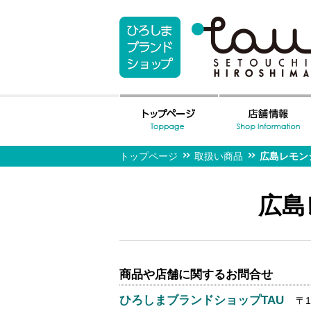
トップページ
取扱い商品
広島レモン
広島
商品や店舗に関するお問合せ
ひろしまブランドショップTAU
〒1