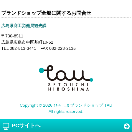
ブランドショップ全般に関するお問合せ
広島県商工労働局観光課
〒730-8511
広島県広島市中区基町10-52
TEL 082-513-3441 FAX 082-223-2135
Copyright ©
2026 ひろしまブランドショップ TAU
All rights reserved.
PCサイトへ