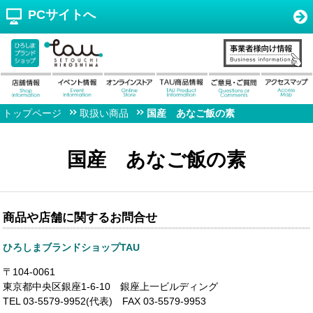
PCサイトへ
トップページ
取扱い商品
国産 あなご飯の素
国産 あなご飯の素
商品や店舗に関するお問合せ
ひろしまブランドショップTAU
〒104-0061
東京都中央区銀座1-6-10 銀座上一ビルディング
TEL 03-5579-9952(代表) FAX 03-5579-9953