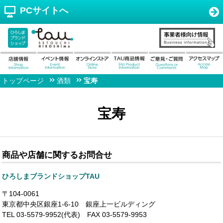
PCサイトへ
トップページ
酒類
宝寿
宝寿
商品や店舗に関するお問合せ
ひろしまブランドショップTAU
〒104-0061
東京都中央区銀座1-6-10 銀座上一ビルディング
TEL 03-5579-9952(代表) FAX 03-5579-9953