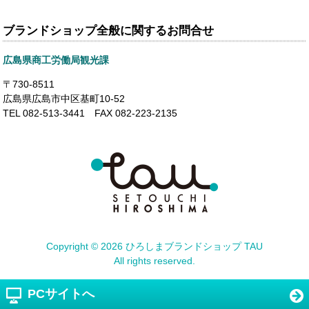
ブランドショップ全般に関するお問合せ
広島県商工労働局観光課
〒730-8511
広島県広島市中区基町10-52
TEL 082-513-3441 FAX 082-223-2135
Copyright ©
2026 ひろしまブランドショップ TAU
All rights reserved.
PCサイトへ