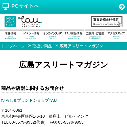
PCサイトへ
トップページ
取扱い商品
広島アスリートマガジン
広島アスリートマガジン
商品や店舗に関するお問合せ
ひろしまブランドショップTAU
〒104-0061
東京都中央区銀座1-6-10 銀座上一ビルディング
TEL 03-5579-9952(代表) FAX 03-5579-9953