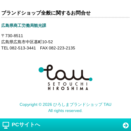
ブランドショップ全般に関するお問合せ
広島県商工労働局観光課
〒730-8511
広島県広島市中区基町10-52
TEL 082-513-3441 FAX 082-223-2135
Copyright ©
2026 ひろしまブランドショップ TAU
All rights reserved.
PCサイトへ