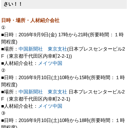
さい！！
日時・場所・人材紹介会社
①
■日時：2016年9月9日(金) 17時から21時(所要時間：１時
間程度)
■場所：
中国新聞社 東京支社
(日本プレスセンタービル2
F（東京都千代田区内幸町2-2-1))
■人材紹介会社：
メイツ中国
②
■日時：2016年9月10日(土)10時から15時(所要時間：１時
間程度)
■場所：
中国新聞社 東京支社
日本プレスセンタービル2
F（東京都千代田区内幸町2-2-1)
■人材紹介会社：
メイツ中国
③
■日時：2016年9月10日(土)10時から18時(所要時間：１時
間程度)