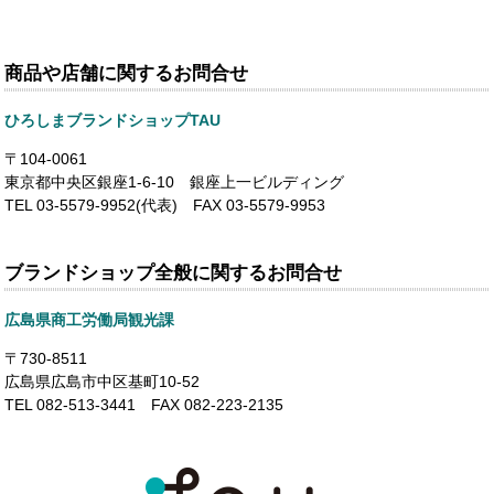
商品や店舗に関するお問合せ
ひろしまブランドショップTAU
〒104-0061
東京都中央区銀座1-6-10 銀座上一ビルディング
TEL 03-5579-9952(代表) FAX 03-5579-9953
ブランドショップ全般に関するお問合せ
広島県商工労働局観光課
〒730-8511
広島県広島市中区基町10-52
TEL 082-513-3441 FAX 082-223-2135