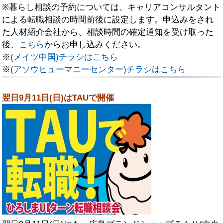
※暮らし相談の予約については、キャリアコンサルタント
による転職相談の時間前後に設定します。申込みをされ
た人材紹介会社から、相談時間の確定通知を受け取った
後、
こちら
からお申し込みください。
※
(メイツ中国)チラシはこちら
※
(アソウヒューマニーセンター)チラシはこちら
翌日9月11日(日)はTAUで開催