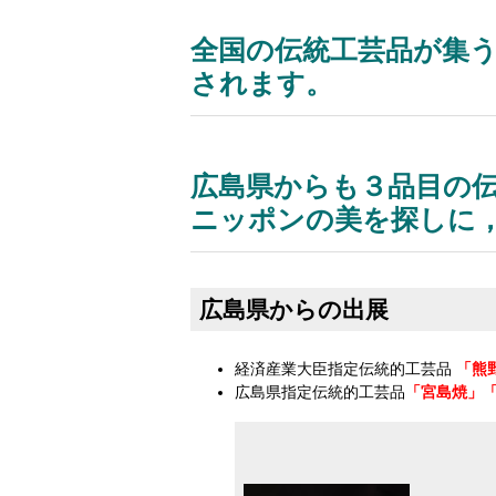
全国の伝統工芸品が集う
されます。
広島県からも３品目の
ニッポンの美を探しに
広島県からの出展
経済産業大臣指定伝統的工芸品
「熊
広島県指定伝統的工芸品
「宮島焼」