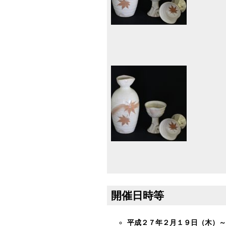
開催日時等
平成２７年２月１９日（木）～