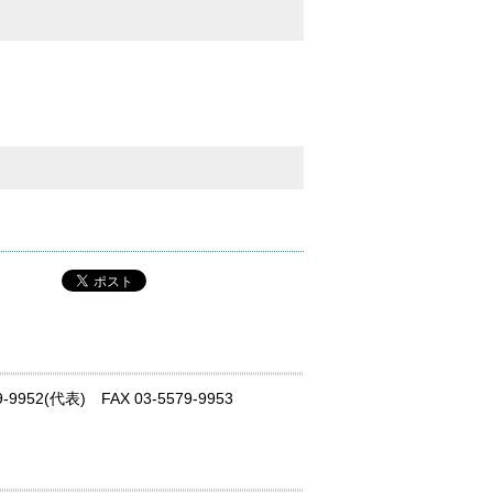
52(代表) FAX 03-5579-9953