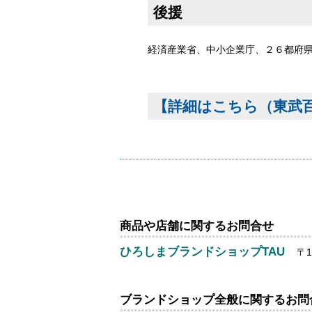
後援
経済産業省、中小企業庁、２６都府
【詳細はこちら（東武百
商品や店舗に関するお問合せ
ひろしまブランドショップTAU
〒1
ブランドショップ全般に関するお問