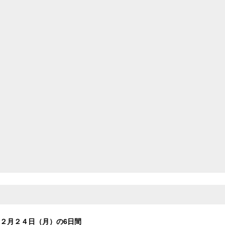
２月２４日（月）の6日間