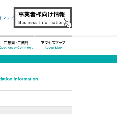
トマップ
ation Information