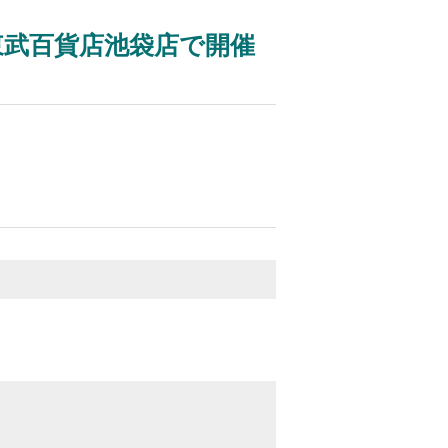
東武百貨店池袋店で開催