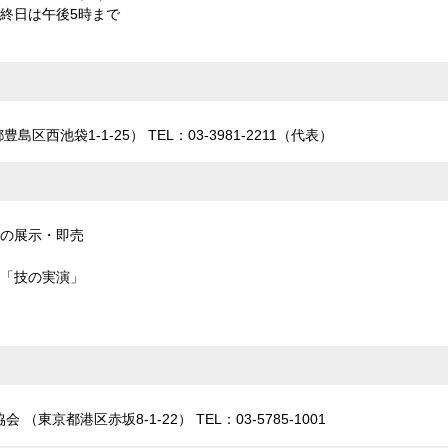
最終日は午後5時まで
島区西池袋1-1-25） TEL：03-3981-2211（代表）
の展示・即売
「技の実演」
東京都港区赤坂8-1-22） TEL：03-5785-1001