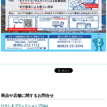
商品や店舗に関するお問合せ
ひろしまブランドショップTAU