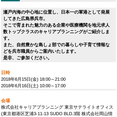
瀬戸内海の中心地に位置し、日本一の軍港として発展
してきた広島県呉市。
そこで育まれた魅力のある企業や医療機関を地元求人
数トップクラスのキャリアプランニングがご紹介しま
す。
また、自然豊かな島しょ部での暮らしや子育て情報な
どを呉市職員からご案内いたします。
是非、ご参加ください。
日時
2018年6月15日(金) 18:00～21:00
2018年6月16日(土) 10:00～17:00
会場
株式会社キャリアプランニング 東京サテライトオフィス
(東京都港区芝浦3-11-13 SUDO BLD.3階 株式会社岡山情