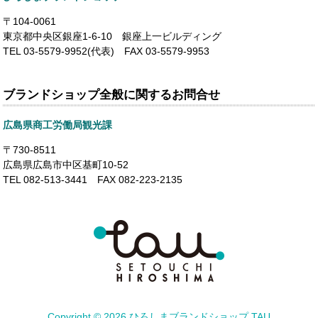
〒104-0061
東京都中央区銀座1-6-10 銀座上一ビルディング
TEL 03-5579-9952(代表) FAX 03-5579-9953
ブランドショップ全般に関するお問合せ
広島県商工労働局観光課
〒730-8511
広島県広島市中区基町10-52
TEL 082-513-3441 FAX 082-223-2135
Copyright ©
2026 ひろしまブランドショップ TAU