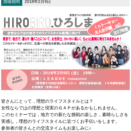
開催期間
2018年2月9日
皆さんにとって，理想のライフスタイルとは？
女性ならではの理想と現実のＧＡＰがあるかもしれません。
このセミナーでは，地方での新たな挑戦の楽しさ，素晴らしさを
実感し，理想のライフスタイルに近づくお手伝いをします。
参加者の皆さんとの交流タイムもお楽しみに♪