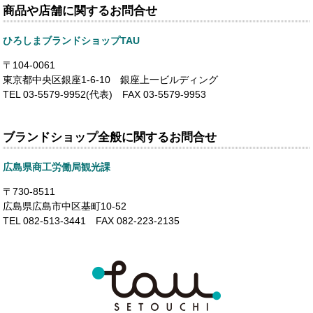
商品や店舗に関するお問合せ
ひろしまブランドショップTAU
〒104-0061
東京都中央区銀座1-6-10 銀座上一ビルディング
TEL 03-5579-9952(代表) FAX 03-5579-9953
ブランドショップ全般に関するお問合せ
広島県商工労働局観光課
〒730-8511
広島県広島市中区基町10-52
TEL 082-513-3441 FAX 082-223-2135