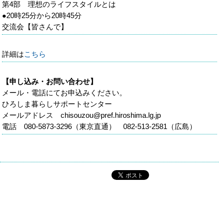
第4部 理想のライフスタイルとは
●20時25分から20時45分
交流会【皆さんで】
詳細は
こちら
【申し込み・お問い合わせ】
メール・電話にてお申込みください。
ひろしま暮らしサポートセンター
メールアドレス chisouzou@pref.hiroshima.lg.jp
電話 080-5873-3296（東京直通） 082-513-2581（広島）