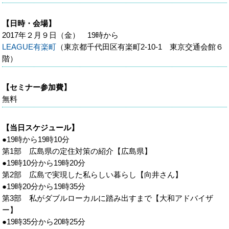
【日時・会場】
2017年２月９日（金） 19時から
LEAGUE有楽町
（東京都千代田区有楽町2-10-1 東京交通会館６
階）
【セミナー参加費】
無料
【当日スケジュール】
●19時から19時10分
第1部 広島県の定住対策の紹介【広島県】
●19時10分から19時20分
第2部 広島で実現した私らしい暮らし【向井さん】
●19時20分から19時35分
第3部 私がダブルローカルに踏み出すまで【大和アドバイザ
ー】
●19時35分から20時25分