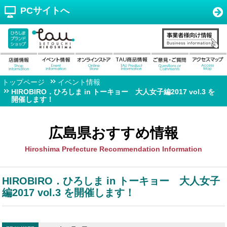
PCサイトへ
トップページ
イベント情報
HIROBIRO．ひろしま in トーキョー 大人女子編2017 vol.3 を
開催します！
広島県おすすめ情報
Hiroshima Prefecture Recommendation Information
HIROBIRO．ひろしま in トーキョー 大人女子
編2017 vol.3 を開催します！