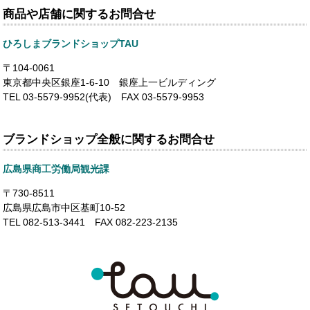
商品や店舗に関するお問合せ
ひろしまブランドショップTAU
〒104-0061
東京都中央区銀座1-6-10 銀座上一ビルディング
TEL 03-5579-9952(代表) FAX 03-5579-9953
ブランドショップ全般に関するお問合せ
広島県商工労働局観光課
〒730-8511
広島県広島市中区基町10-52
TEL 082-513-3441 FAX 082-223-2135