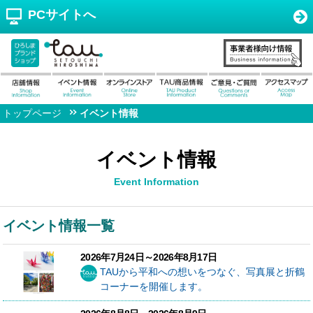
PCサイトへ
トップページ
イベント情報
イベント情報
Event Information
イベント情報一覧
2026年7月24日～2026年8月17日
TAUから平和への想いをつなぐ、写真展と折鶴
コーナーを開催します。