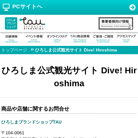
PCサイトへ
トップページ
ひろしま公式観光サイト Dive! Hiroshima
ひろしま公式観光サイト Dive! Hir
oshima
商品や店舗に関するお問合せ
ひろしまブランドショップTAU
〒104-0061