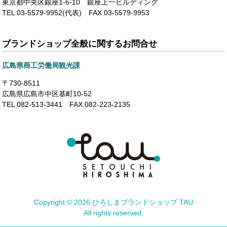
東京都中央区銀座1-6-10 銀座上一ビルディング
TEL 03-5579-9952(代表) FAX 03-5579-9953
ブランドショップ全般に関するお問合せ
広島県商工労働局観光課
〒730-8511
広島県広島市中区基町10-52
TEL 082-513-3441 FAX 082-223-2135
Copyright ©
2026 ひろしまブランドショップ TAU
All rights reserved.