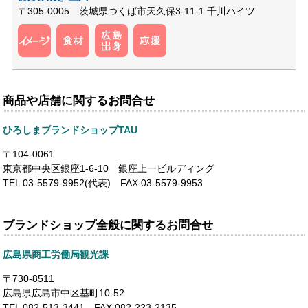
〒305-0005 茨城県つくば市天久保3-11-1 千川ハイツ
商品や店舗に関するお問合せ
ひろしまブランドショップTAU
〒104-0061
東京都中央区銀座1-6-10 銀座上一ビルディング
TEL 03-5579-9952(代表) FAX 03-5579-9953
ブランドショップ全般に関するお問合せ
広島県商工労働局観光課
〒730-8511
広島県広島市中区基町10-52
TEL 082-513-3441 FAX 082-223-2135