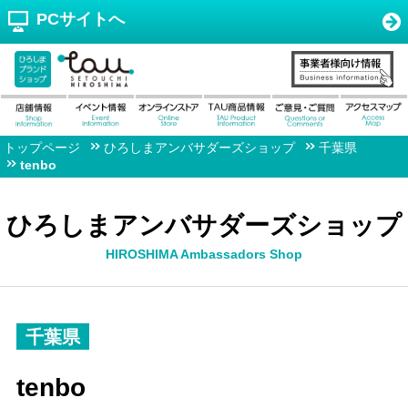
PCサイトへ
トップページ
ひろしまアンバサダーズショップ
千葉県
tenbo
ひろしまアンバサダーズショップ
HIROSHIMA Ambassadors Shop
千葉県
tenbo