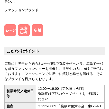
テンボ
ファッションブランド
こだわりポイント
広島に世界中から送られた千羽鶴で衣装を作ったり、広島で平和
を願うファッションショーを開催し、世界中の人に向けて発信し
ております。ファッションで世界中に笑顔と幸せを届ける、そん
なブランドを目指しております。
12:00〜19:00（定休日：火曜）
営業時間／定休日
※詳細は下記のウェブサイトをご確認く
等
ださい
住所
〒292-0009 千葉県木更津市金田東6-24-1