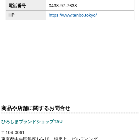
電話番号
0438-97-7633
HP
https://www.tenbo.tokyo/
商品や店舗に関するお問合せ
ひろしまブランドショップTAU
〒104-0061
東京都中央区銀座1-6-10 銀座上一ビルディング