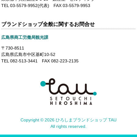
TEL 03-5579-9952(代表) FAX 03-5579-9953
ブランドショップ全般に関するお問合せ
広島県商工労働局観光課
〒730-8511
広島県広島市中区基町10-52
TEL 082-513-3441 FAX 082-223-2135
Copyright ©
2026 ひろしまブランドショップ TAU
All rights reserved.